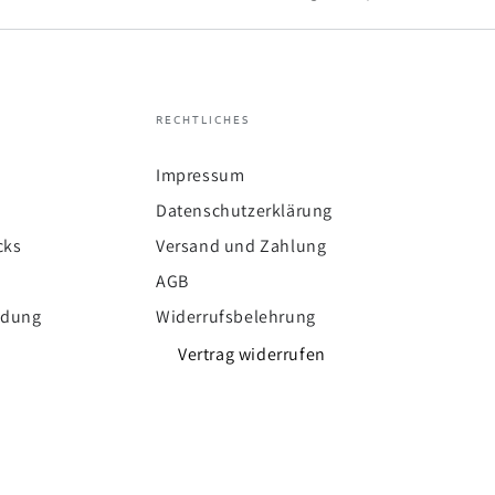
RECHTLICHES
Impressum
Datenschutzerklärung
cks
Versand und Zahlung
AGB
ldung
Widerrufsbelehrung
Vertrag widerrufen