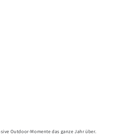
klusive Outdoor-Momente das ganze Jahr über.