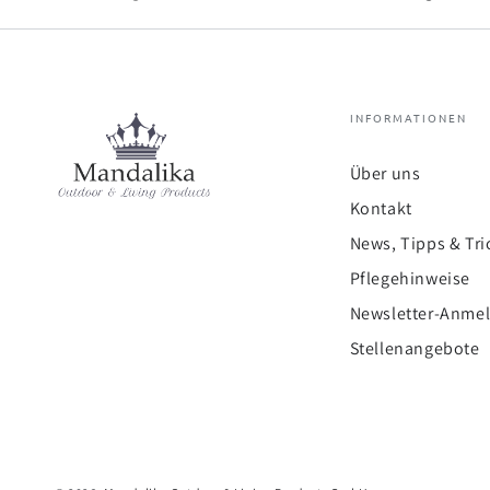
INFORMATIONEN
Über uns
Kontakt
News, Tipps & Tri
Pflegehinweise
Newsletter-Anme
Stellenangebote