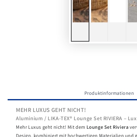
Produktinformationen
MEHR LUXUS GEHT NICHT!
Aluminium / LIKA-TEX® Lounge Set RIVIERA – Lux
Mehr Luxus geht nicht! Mit dem
Lounge Set Riviera
ver
Design, kombiniert mit hochwertigen Materialien und 