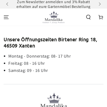
 DE ab
Zum Newsletter anmelden und 3% Rabatt
ZUM INHALT
erhalten auf eure Gartenmöbel Bestellung
SPRINGEN
Warenko
Unsere Öffnungszeiten Birtener Ring 18,
46509 Xanten
Montag - Donnerstag: 08- 17 Uhr
Freitag: 08 - 16 Uhr
Samstag: 09 - 16 Uhr