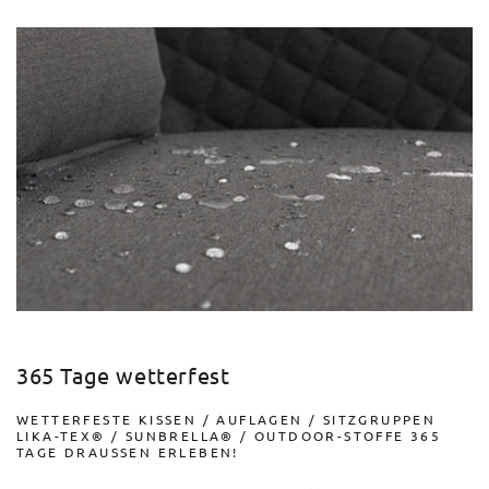
365 Tage wetterfest
WETTERFESTE KISSEN / AUFLAGEN / SITZGRUPPEN
LIKA-TEX® / SUNBRELLA® / OUTDOOR-STOFFE 365
TAGE DRAUSSEN ERLEBEN!