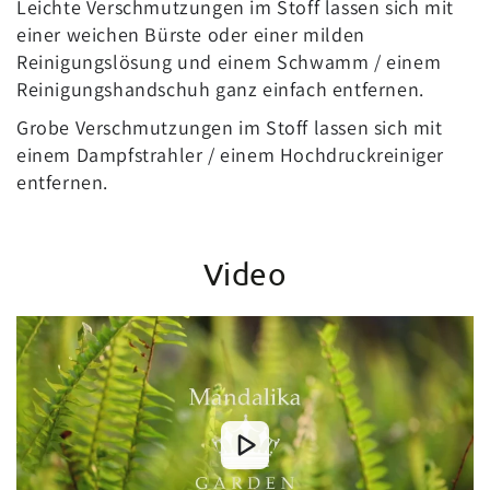
Leichte Verschmutzungen im Stoff lassen sich mit
einer weichen Bürste oder einer milden
Reinigungslösung und einem Schwamm / einem
Reinigungshandschuh ganz einfach entfernen.
Grobe Verschmutzungen im Stoff lassen sich mit
einem Dampfstrahler / einem Hochdruckreiniger
entfernen.
Video