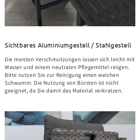
Sichtbares Aluminiumgestell / Stahlgestell
Die meisten Verschmutzungen lassen sich leicht mit
Wasser und einem neutralen Pflegemittel reiigen.
Bitte nutzen Sie zur Reinigung einen weichen
Schwamm. Die Nutzung von Bürsten ist nicht
geeignet, da Sie damit das Material verkratzen.