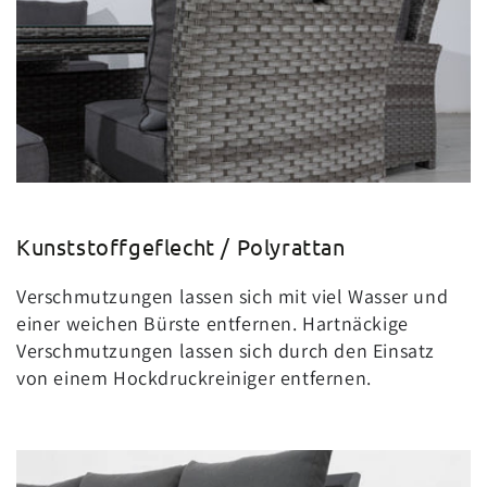
Kunststoffgeflecht / Polyrattan
Verschmutzungen lassen sich mit viel Wasser und
einer weichen Bürste entfernen. Hartnäckige
Verschmutzungen lassen sich durch den Einsatz
von einem Hockdruckreiniger entfernen.