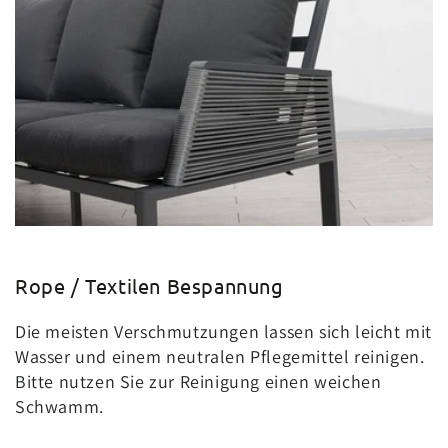
Rope / Textilen Bespannung
Die meisten Verschmutzungen lassen sich leicht mit
Wasser und einem neutralen Pflegemittel reinigen.
Bitte nutzen Sie zur Reinigung einen weichen
Schwamm.