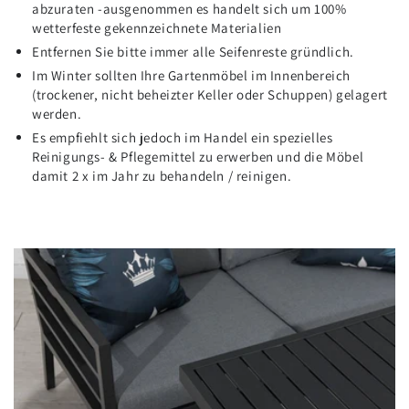
abzuraten -ausgenommen es handelt sich um 100%
wetterfeste gekennzeichnete Materialien
Entfernen Sie bitte immer alle Seifenreste gründlich.
Im Winter sollten Ihre Gartenmöbel im Innenbereich
(trockener, nicht beheizter Keller oder Schuppen) gelagert
werden.
Es empfiehlt sich jedoch im Handel ein spezielles
Reinigungs- & Pflegemittel zu erwerben und die Möbel
damit 2 x im Jahr zu behandeln / reinigen.