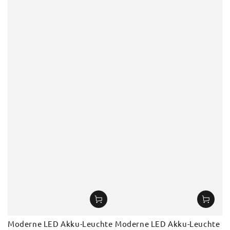
Moderne LED Akku-Leuchte
Moderne LED Akku-Leuchte