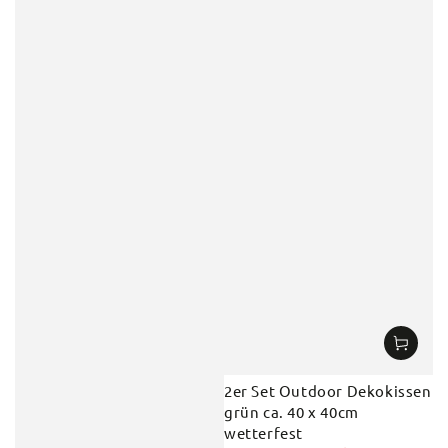
2er Set Outdoor Dekokissen
grün ca. 40 x 40cm
wetterfest