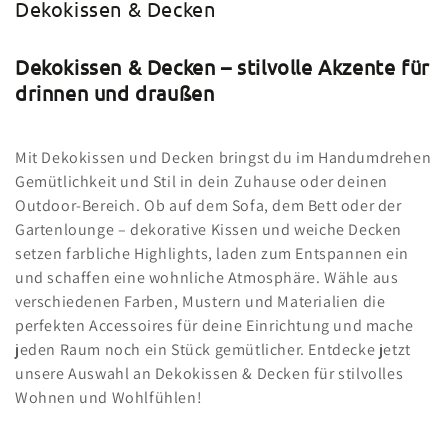
Kollektion:
Dekokissen & Decken
Dekokissen & Decken – stilvolle Akzente für
drinnen und draußen
Mit Dekokissen und Decken bringst du im Handumdrehen
Gemütlichkeit und Stil in dein Zuhause oder deinen
Outdoor-Bereich. Ob auf dem Sofa, dem Bett oder der
Gartenlounge – dekorative Kissen und weiche Decken
setzen farbliche Highlights, laden zum Entspannen ein
und schaffen eine wohnliche Atmosphäre. Wähle aus
verschiedenen Farben, Mustern und Materialien die
perfekten Accessoires für deine Einrichtung und mache
jeden Raum noch ein Stück gemütlicher. Entdecke jetzt
unsere Auswahl an Dekokissen & Decken für stilvolles
Wohnen und Wohlfühlen!