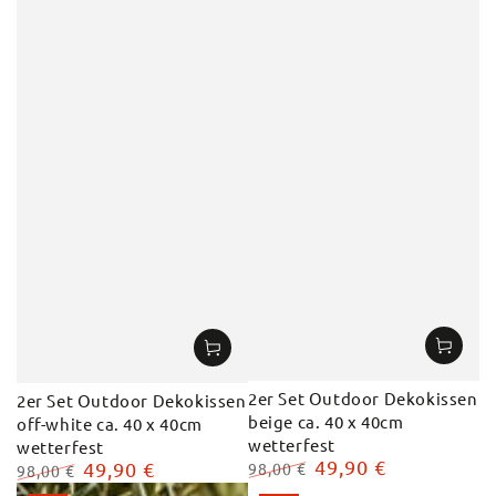
2er Set Outdoor Dekokissen
2er Set Outdoor Dekokissen
beige ca. 40 x 40cm
off-white ca. 40 x 40cm
wetterfest
wetterfest
49,90 €
49,90 €
98,00 €
98,00 €
Regulärer
Verkaufspreis
Regulärer
Verkaufspreis