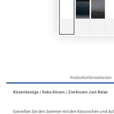
Produktinformationen
Kissenbezüge / Deko Kissen / Zierkissen
Just Relax
Genießen Sie den Sommer mit den klassischen und äuß