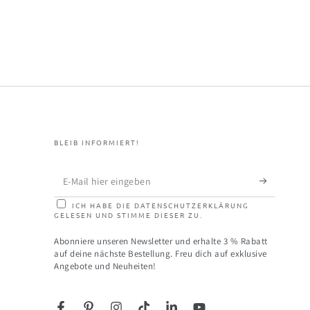
BLEIB INFORMIERT!
E-
Mail
ICH HABE DIE DATENSCHUTZERKLÄRUNG
GELESEN UND STIMME DIESER ZU.
hier
eingeben
Abonniere unseren Newsletter und erhalte 3 % Rabatt
auf deine nächste Bestellung. Freu dich auf exklusive
Angebote und Neuheiten!