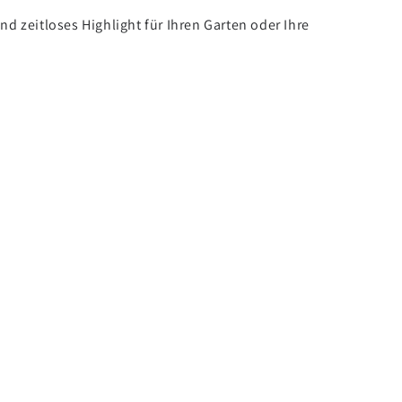
d zeitloses Highlight für Ihren Garten oder Ihre