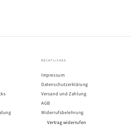
RECHTLICHES
Impressum
Datenschutzerklärung
cks
Versand und Zahlung
AGB
ldung
Widerrufsbelehrung
Vertrag widerrufen