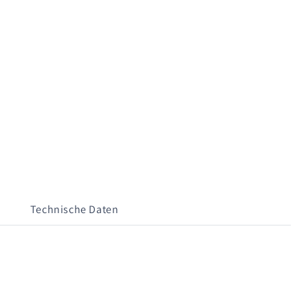
Technische Daten