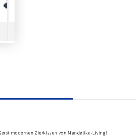
erst modernen Zierkissen von Mandalika-Living!