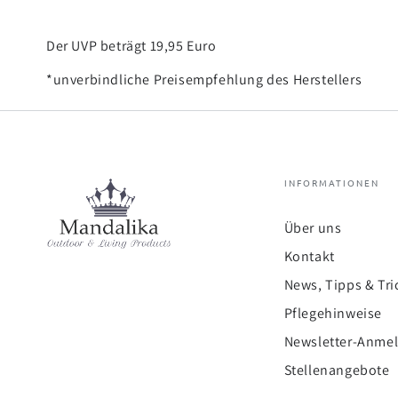
Der UVP beträgt 19,95 Euro
*unverbindliche Preisempfehlung des Herstellers
INFORMATIONEN
Über uns
Kontakt
News, Tipps & Tri
Pflegehinweise
Newsletter-Anme
Stellenangebote