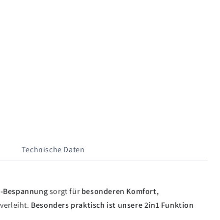
Technische Daten
d-Bespannung
sorgt für
besonderen Komfort,
verleiht.
Besonders praktisch ist unsere 2in1 Funktion