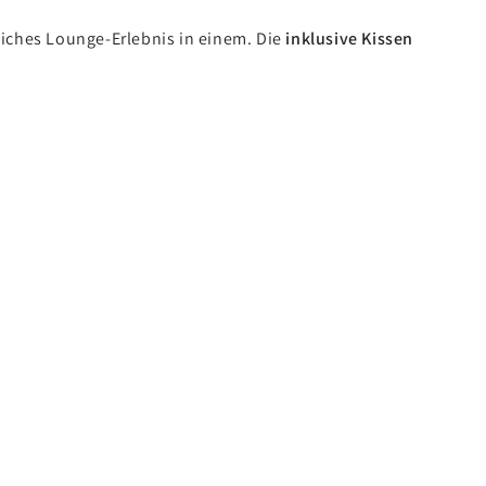
liches Lounge-Erlebnis in einem. Die
inklusive Kissen