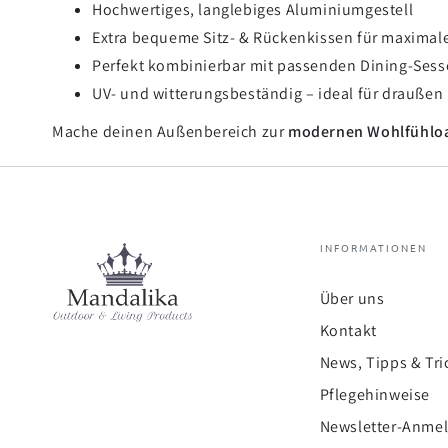
Hochwertiges, langlebiges Aluminiumgestell
Extra bequeme Sitz- & Rückenkissen für maximal
Perfekt kombinierbar mit passenden Dining-Sess
UV- und witterungsbeständig – ideal für draußen
Mache deinen Außenbereich zur
modernen Wohlfühlo
INFORMATIONEN
Über uns
Kontakt
News, Tipps & Tri
Pflegehinweise
Newsletter-Anme