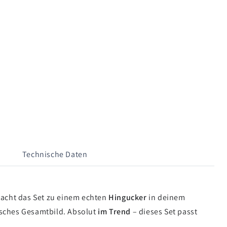
Technische Daten
acht das Set zu einem echten
Hingucker
in deinem
nisches Gesamtbild. Absolut
im Trend
– dieses Set passt