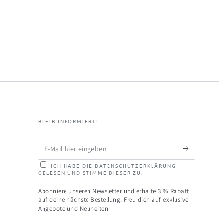
BLEIB INFORMIERT!
E-
Mail
ICH HABE DIE DATENSCHUTZERKLÄRUNG
GELESEN UND STIMME DIESER ZU.
hier
eingeben
Abonniere unseren Newsletter und erhalte 3 % Rabatt
auf deine nächste Bestellung. Freu dich auf exklusive
Angebote und Neuheiten!