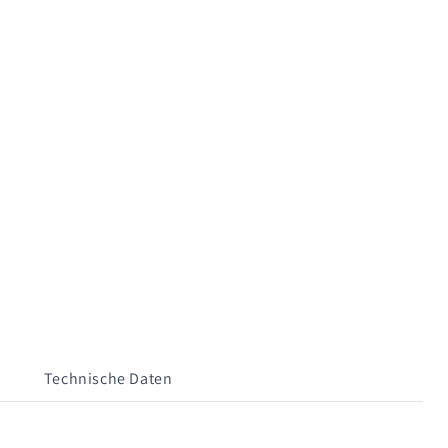
Technische Daten