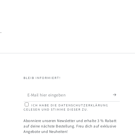
.
BLEIB INFORMIERT!
E-
Mail
ICH HABE DIE DATENSCHUTZERKLÄRUNG
GELESEN UND STIMME DIESER ZU.
hier
eingeben
Abonniere unseren Newsletter und erhalte 3 % Rabatt
auf deine nächste Bestellung. Freu dich auf exklusive
Angebote und Neuheiten!