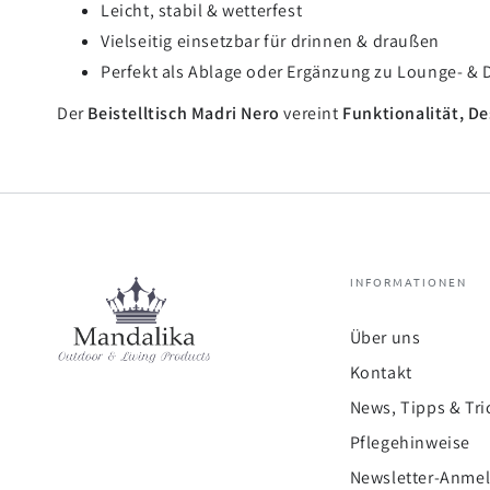
Leicht, stabil & wetterfest
Vielseitig einsetzbar für drinnen & draußen
Perfekt als Ablage oder Ergänzung zu Lounge- &
Der
Beistelltisch Madri Nero
vereint
Funktionalität, De
INFORMATIONEN
Über uns
Kontakt
News, Tipps & Tri
Pflegehinweise
Newsletter-Anme