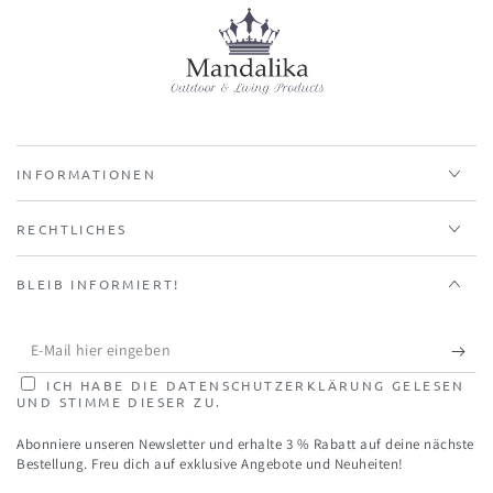
INFORMATIONEN
RECHTLICHES
BLEIB INFORMIERT!
E-
Mail
ICH HABE DIE DATENSCHUTZERKLÄRUNG GELESEN
UND STIMME DIESER ZU.
hier
Abonniere unseren Newsletter und erhalte 3 % Rabatt auf deine nächste
eingeben
Bestellung. Freu dich auf exklusive Angebote und Neuheiten!