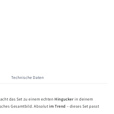
Technische Daten
acht das Set zu einem echten
Hingucker
in deinem
nisches Gesamtbild. Absolut
im Trend
– dieses Set passt