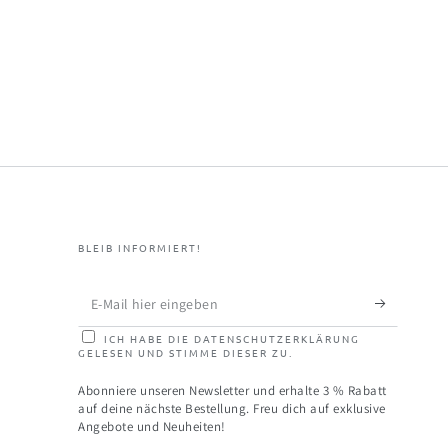
BLEIB INFORMIERT!
E-
Mail
ICH HABE DIE DATENSCHUTZERKLÄRUNG
GELESEN UND STIMME DIESER ZU.
hier
eingeben
Abonniere unseren Newsletter und erhalte 3 % Rabatt
auf deine nächste Bestellung. Freu dich auf exklusive
Angebote und Neuheiten!