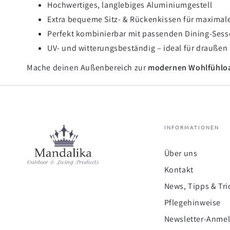
Hochwertiges, langlebiges Aluminiumgestell
Extra bequeme Sitz- & Rückenkissen für maximal
Perfekt kombinierbar mit passenden Dining-Sess
UV- und witterungsbeständig – ideal für draußen
Mache deinen Außenbereich zur
modernen Wohlfühlo
INFORMATIONEN
Über uns
Kontakt
News, Tipps & Tri
Pflegehinweise
Newsletter-Anme