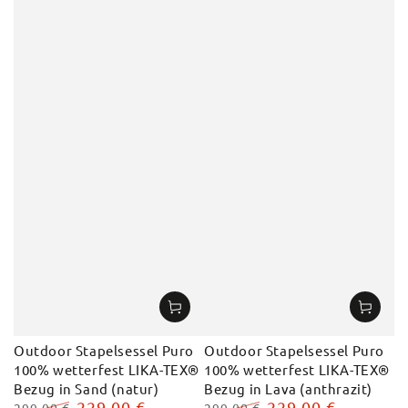
Outdoor Stapelsessel Puro
Outdoor Stapelsessel Puro
100% wetterfest LIKA-TEX®
100% wetterfest LIKA-TEX®
Bezug in Sand (natur)
Bezug in Lava (anthrazit)
229,00 €
229,00 €