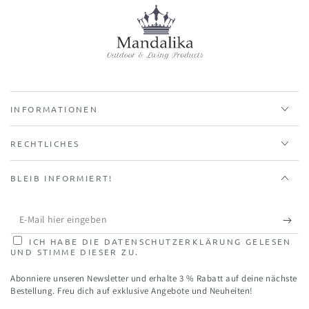
INFORMATIONEN
RECHTLICHES
BLEIB INFORMIERT!
E-
Mail
ICH HABE DIE DATENSCHUTZERKLÄRUNG GELESEN
UND STIMME DIESER ZU.
hier
Abonniere unseren Newsletter und erhalte 3 % Rabatt auf deine nächste
eingeben
Bestellung. Freu dich auf exklusive Angebote und Neuheiten!