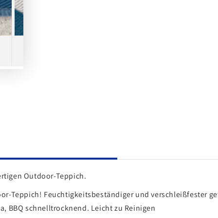
rtigen Outdoor-Teppich.
or-Teppich! Feuchtigkeitsbeständiger und verschleißfester ge
a, BBQ schnelltrocknend. Leicht zu Reinigen