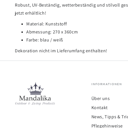
Robust, UV-Beständig, wetterbeständig und stilvoll ges
jetzt erhältlich!
Material: Kunststoff
Abmessung: 270 x 360cm
Farbe: blau / weiß
Dekoration nicht im Lieferumfang enthalten!
INFORMATIONEN
Über uns
Kontakt
News, Tipps & Tri
Pflegehinweise