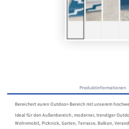
Produktinformationen
Bereichert euren Outdoor-Bereich mit unserem hochwe
Ideal f
ür den Außenbereich, moderner, trendiger Outdo
Wohnmobil, Picknick, Garten, Terrasse, Balkon, Verand