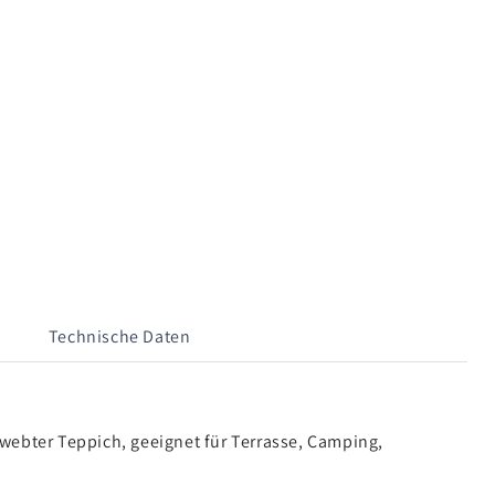
Technische Daten
webter Teppich, geeignet für Terrasse, Camping,