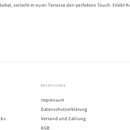
taltet, verleiht er eurer Terrasse den perfekten Touch. Erlebt
RECHTLICHES
Impressum
Datenschutzerklärung
cks
Versand und Zahlung
AGB