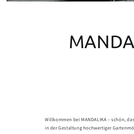
MANDAL
Willkommen bei MANDALIKA – schön, dass d
in der Gestaltung hochwertiger Gartenmöbe