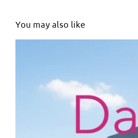
You may also like